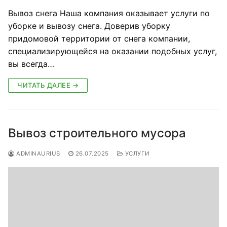
Вывоз снега Наша компания оказывает услуги по
уборке и вывозу снега. Доверив уборку
придомовой территории от снега компании,
специализирующейся на оказании подобных услуг,
вы всегда…
ЧИТАТЬ ДАЛЕЕ →
Вывоз строительного мусора
ADMINAURIUS
26.07.2025
УСЛУГИ