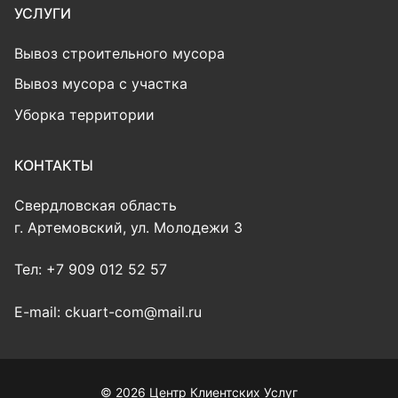
УСЛУГИ
Вывоз строительного мусора
Вывоз мусора с участка
Уборка территории
КОНТАКТЫ
Свердловская область
г. Артемовский, ул. Молодежи 3
Тел: +7 909 012 52 57
E-mail: ckuart-com@mail.ru
© 2026 Центр Клиентских Услуг