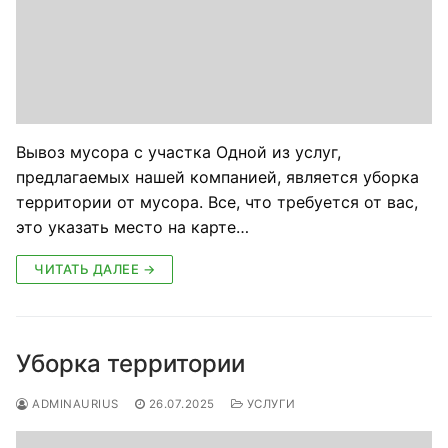
Вывоз мусора с участка Одной из услуг,
предлагаемых нашей компанией, является уборка
территории от мусора. Все, что требуется от вас,
это указать место на карте…
ЧИТАТЬ ДАЛЕЕ →
Уборка территории
ADMINAURIUS
26.07.2025
УСЛУГИ