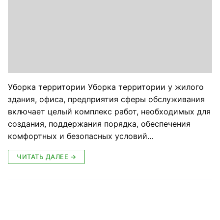
Уборка территории Уборка территории у жилого
здания, офиса, предприятия сферы обслуживания
включает целый комплекс работ, необходимых для
создания, поддержания порядка, обеспечения
комфортных и безопасных условий…
ЧИТАТЬ ДАЛЕЕ →