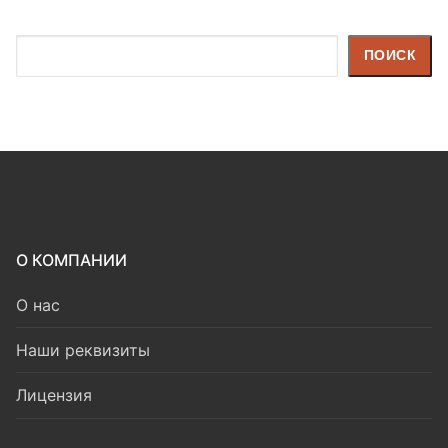
Поиск
ПОИСК
О КОМПАНИИ
О нас
Наши реквизиты
Лицензия