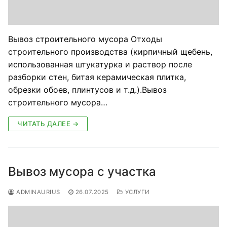
Вывоз строительного мусора Отходы
строительного производства (кирпичный щебень,
использованная штукатурка и раствор после
разборки стен, битая керамическая плитка,
обрезки обоев, плинтусов и т.д.).Вывоз
строительного мусора…
ЧИТАТЬ ДАЛЕЕ →
Вывоз мусора с участка
ADMINAURIUS
26.07.2025
УСЛУГИ